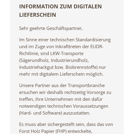
INFORMATION ZUM DIGITALEN
LIEFERSCHEIN
Sehr geehrte Geschäftspartner,
Im Sinne einer technischen Standardisierung
und im Zuge von Inkrafttreten der EUDR-
Richtlinie, sind LKW-Transporte
(Sägerundholz, Industrierundholz,
Industriehackgut bzw. Biobrennstoffe) nur
mehr mit digitalem Lieferschein möglich.
Unsere Partner aus der Transportbranche
ersuchen wir deshalb rechtzeitig Vorsorge zu
treffen, ihre Unternehmen mit den dafür
notwendigen technischen Voraussetzungen
(Hard- und Software) auszustatten.
Es muss aber sichergestellt sein, dass das von
Forst Holz Papier (FHP) entwickelte,