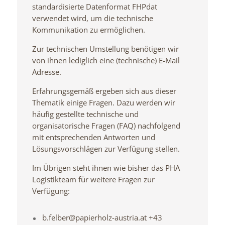
standardisierte Datenformat FHPdat
verwendet wird, um die technische
Kommunikation zu ermöglichen.
Zur technischen Umstellung benötigen wir
von ihnen lediglich eine (technische) E-Mail
Adresse.
Erfahrungsgemäß ergeben sich aus dieser
Thematik einige Fragen. Dazu werden wir
häufig gestellte technische und
organisatorische Fragen (FAQ) nachfolgend
mit entsprechenden Antworten und
Lösungsvorschlägen zur Verfügung stellen.
Im Übrigen steht ihnen wie bisher das PHA
Logistikteam für weitere Fragen zur
Verfügung:
b.felber@papierholz-austria.at +43