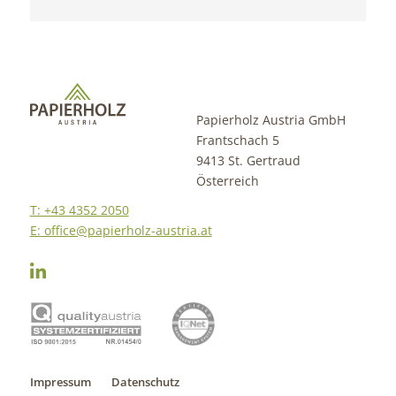
Papierholz Austria GmbH
Frantschach 5
9413 St. Gertraud
Österreich
T: +43 4352 2050
E: office@papierholz-austria.at
Impressum
Datenschutz