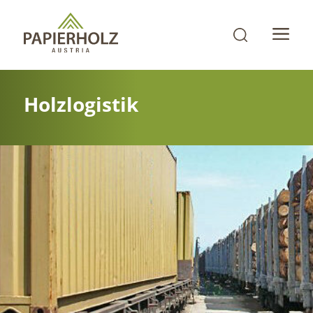
Holzlogistik