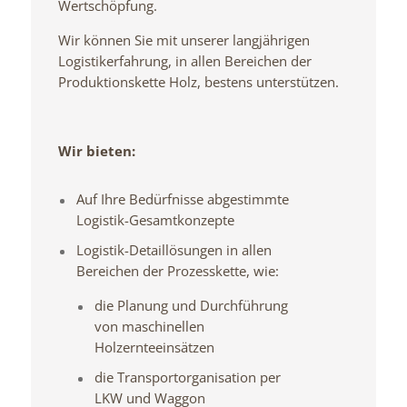
Wertschöpfung.
Wir können Sie mit unserer langjährigen
Logistikerfahrung, in allen Bereichen der
Produktionskette Holz, bestens unterstützen.
Wir bieten:
Auf Ihre Bedürfnisse abgestimmte
Logistik-Gesamtkonzepte
Logistik-Detaillösungen in allen
Bereichen der Prozesskette, wie:
die Planung und Durchführung
von maschinellen
Holzernteeinsätzen
die Transportorganisation per
LKW und Waggon