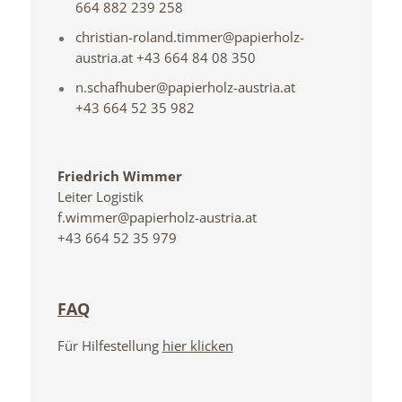
664 882 239 258
christian-roland.timmer@papierholz-
austria.at +43 664 84 08 350
n.schafhuber@papierholz-austria.at
+43 664 52 35 982
Friedrich Wimmer
Leiter Logistik
f.wimmer@papierholz-austria.at
+43 664 52 35 979
FAQ
Für Hilfestellung
hier klicken