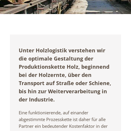
Unter Holzlogistik verstehen wir
die optimale Gestaltung der
Produktionskette Holz, beginnend
bei der Holzernte, über den
Transport auf Straße oder Schiene,
bis hin zur Weiterverarbeitung in
der Industrie.
Eine funktionierende, auf einander
abgestimmte Prozesskette ist daher für alle
Partner ein bedeutender Kostenfaktor in der