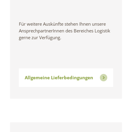
Für weitere Auskünfte stehen Ihnen unsere
AnsprechpartnerInnen des Bereiches Logistik
gerne zur Verfügung.
Allgemeine Lieferbedingungen